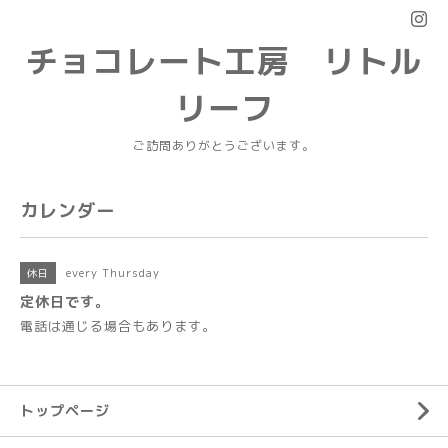
チョコレート工房 リトル
リーフ
ご訪問ありがとうございます。
カレンダー
every Thursday
休日
定休日です。
電話は通じる場合もあります。
トップページ