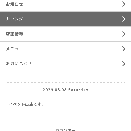
お知らせ
カレンダー
店舗情報
メニュー
お問い合わせ
2026.08.08 Saturday
イベント出店です。
カウンター