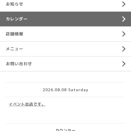
お知らせ
カレンダー
店舗情報
メニュー
お問い合わせ
2026.08.08 Saturday
イベント出店です。
カウンター