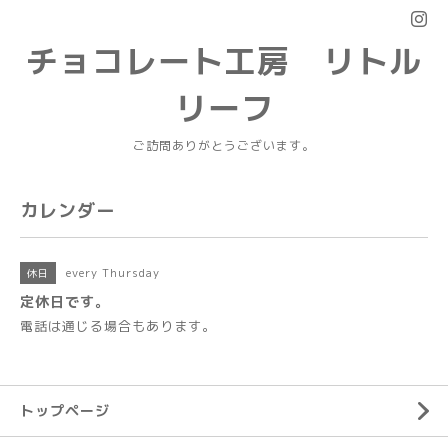
チョコレート工房 リトル
リーフ
ご訪問ありがとうございます。
カレンダー
every Thursday
休日
定休日です。
電話は通じる場合もあります。
トップページ