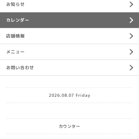
お知らせ
カレンダー
店舗情報
メニュー
お問い合わせ
2026.08.07 Friday
カウンター