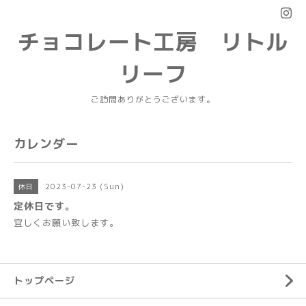
チョコレート工房 リトル
リーフ
ご訪問ありがとうございます。
カレンダー
2023-07-23 (Sun)
休日
定休日です。
宜しくお願い致します。
トップページ