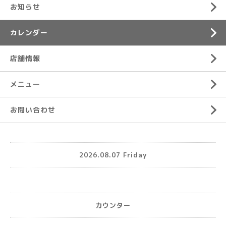
お知らせ
カレンダー
店舗情報
メニュー
お問い合わせ
2026.08.07 Friday
カウンター