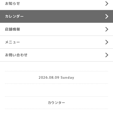
お知らせ
カレンダー
店舗情報
メニュー
お問い合わせ
2026.08.09 Sunday
カウンター