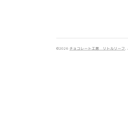
©2026
チョコレート工房 リトルリーフ
.