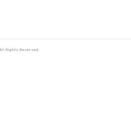
 All Rights Reserved.