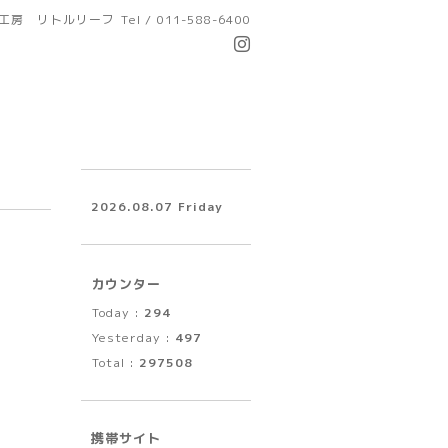
工房 リトルリーフ
Tel / 011-588-6400
2026.08.07 Friday
カウンター
Today :
294
Yesterday :
497
Total :
297508
携帯サイト