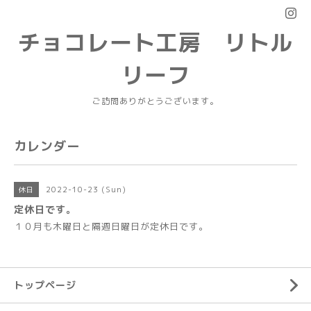
チョコレート工房 リトル
リーフ
ご訪問ありがとうございます。
カレンダー
2022-10-23 (Sun)
休日
定休日です。
１０月も木曜日と隔週日曜日が定休日です。
トップページ