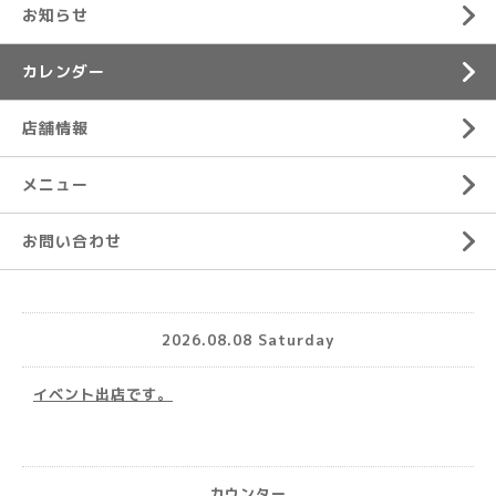
お知らせ
カレンダー
店舗情報
メニュー
お問い合わせ
2026.08.08 Saturday
イベント出店です。
カウンター