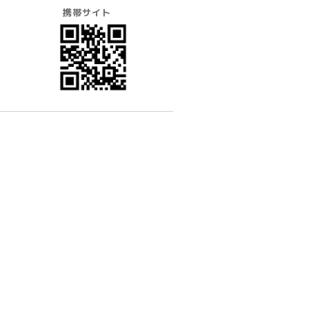
携帯サイト