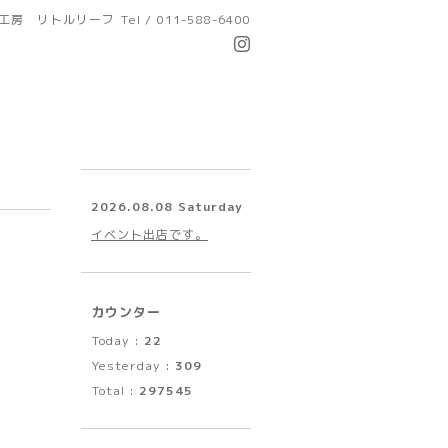
工房 リトルリーフ
Tel / 011-588-6400
2026.08.08 Saturday
イベント出店です。
カウンター
Today :
22
Yesterday :
309
Total :
297545