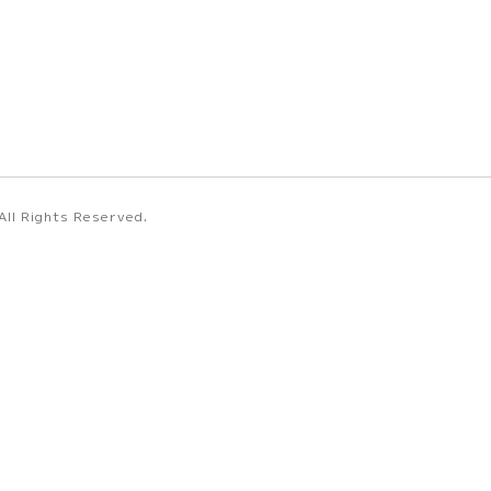
 All Rights Reserved.