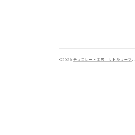
©2026
チョコレート工房 リトルリーフ
.