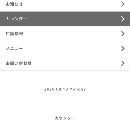
お知らせ
カレンダー
店舗情報
メニュー
お問い合わせ
2026.08.10 Monday
カウンター