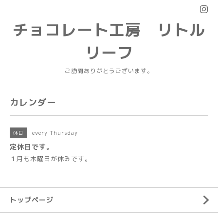
チョコレート工房 リトル
リーフ
ご訪問ありがとうございます。
カレンダー
every Thursday
休日
定休日です。
１月も木曜日が休みです。
トップページ