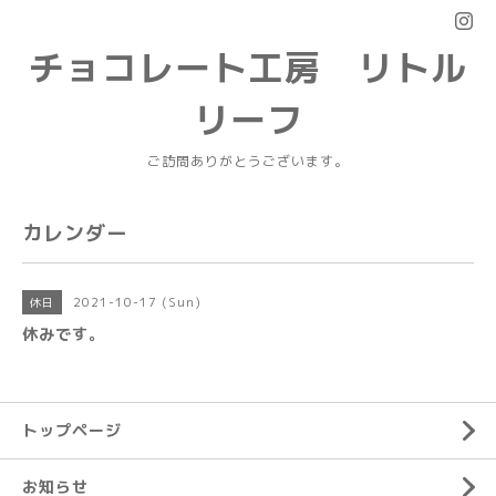
チョコレート工房 リトル
リーフ
ご訪問ありがとうございます。
カレンダー
2021-10-17 (Sun)
休日
休みです。
トップページ
お知らせ