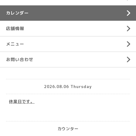
カレンダー
店舗情報
メニュー
お問い合わせ
2026.08.06 Thursday
休業日です。
カウンター