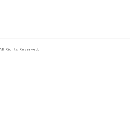
 All Rights Reserved.