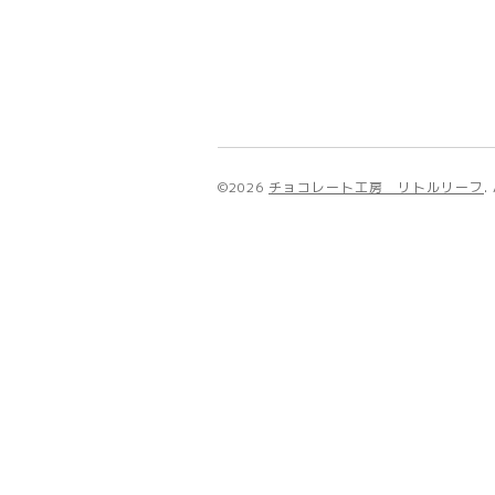
©2026
チョコレート工房 リトルリーフ
.