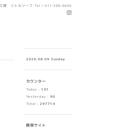
工房 リトルリーフ
Tel / 011-588-6400
2026.08.09 Sunday
カウンター
Today :
101
Yesterday :
90
Total :
297714
携帯サイト