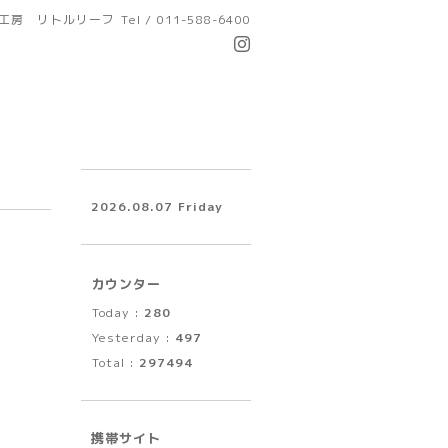
工房 リトルリーフ
Tel / 011-588-6400
2026.08.07 Friday
カウンター
Today :
280
Yesterday :
497
Total :
297494
携帯サイト