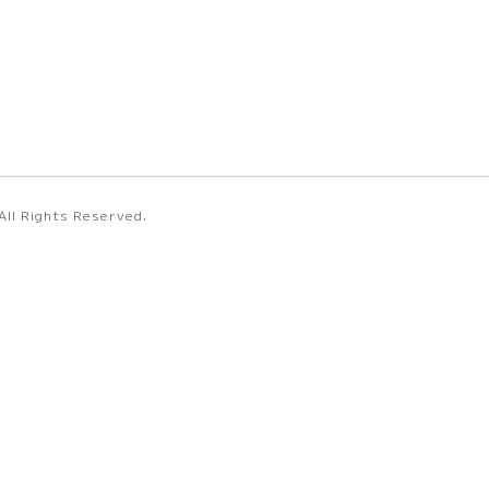
 All Rights Reserved.