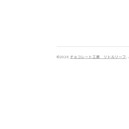
©2026
チョコレート工房 リトルリーフ
.