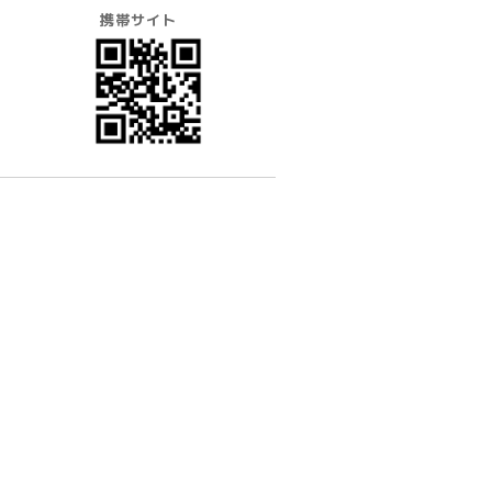
携帯サイト