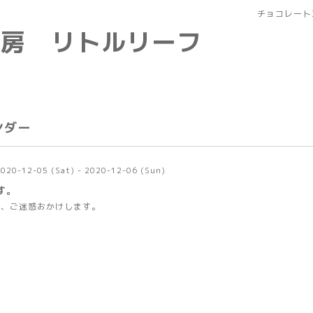
チョコレート
工房 リトルリーフ
ンダー
020-12-05 (Sat) - 2020-12-06 (Sun)
す。
す、ご迷惑おかけします。