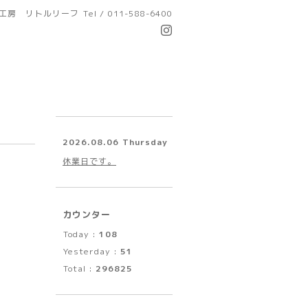
工房 リトルリーフ
Tel / 011-588-6400
2026.08.06 Thursday
休業日です。
カウンター
Today :
108
Yesterday :
51
Total :
296825