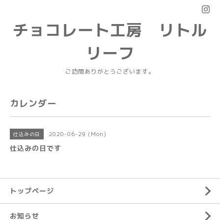
チョコレート工房 リトル
リーフ
ご訪問ありがとうございます。
カレンダー
2020-06-29 (Mon)
仕込みの日
仕込みの日です
トップページ
お知らせ