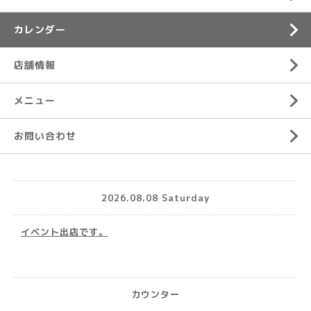
カレンダー
店舗情報
メニュー
お問い合わせ
2026.08.08 Saturday
イベント出店です。
カウンター