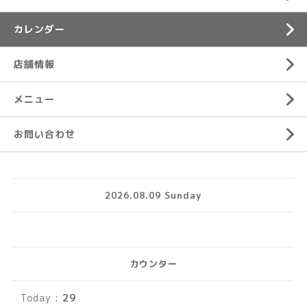
カレンダー
店舗情報
メニュー
お問い合わせ
2026.08.09 Sunday
カウンター
Today :
29