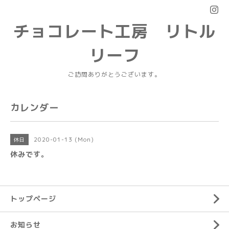
チョコレート工房 リトル
リーフ
ご訪問ありがとうございます。
カレンダー
2020-01-13 (Mon)
休日
休みです。
トップページ
お知らせ