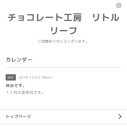
チョコレート工房 リトル
リーフ
ご訪問ありがとうございます。
カレンダー
2019-12-02 (Mon)
休日
休みです。
１２月の定休日です。
トップページ