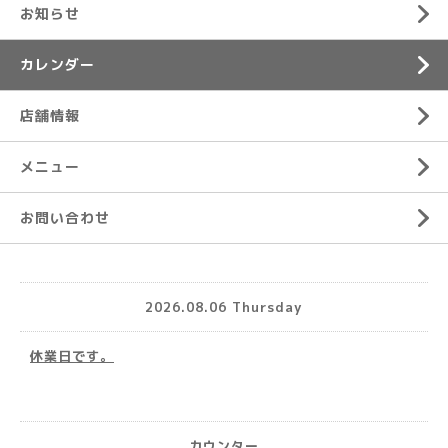
お知らせ
カレンダー
店舗情報
メニュー
お問い合わせ
2026.08.06 Thursday
休業日です。
カウンター