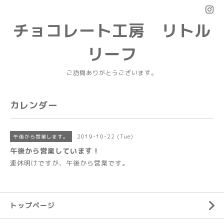
チョコレート工房 リトル
リーフ
ご訪問ありがとうございます。
カレンダー
2019-10-22 (Tue)
午後から営業します。
午後から営業しています！
連休明けですが、午後から営業です。
トップページ