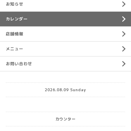
お知らせ
カレンダー
店舗情報
メニュー
お問い合わせ
2026.08.09 Sunday
カウンター