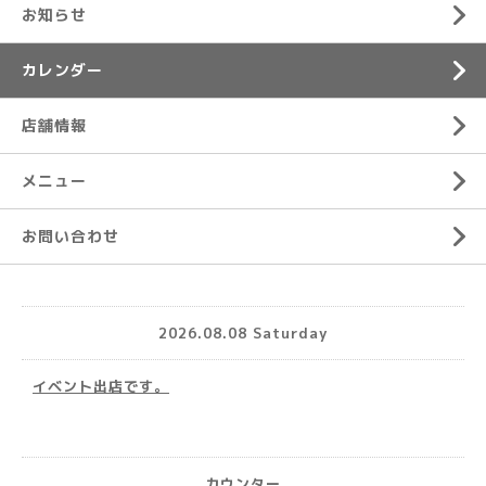
お知らせ
カレンダー
店舗情報
メニュー
お問い合わせ
2026.08.08 Saturday
イベント出店です。
カウンター