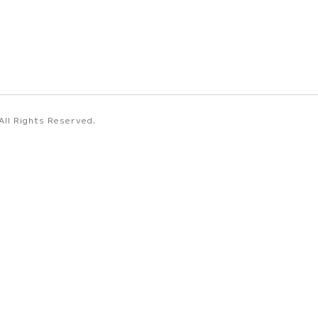
 All Rights Reserved.