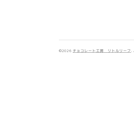
©2026
チョコレート工房 リトルリーフ
.