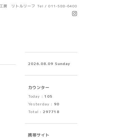
工房 リトルリーフ
Tel / 011-588-6400
2026.08.09 Sunday
カウンター
Today :
105
Yesterday :
90
Total :
297718
携帯サイト