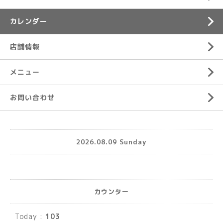
カレンダー
店舗情報
メニュー
お問い合わせ
2026.08.09 Sunday
カウンター
Today :
103