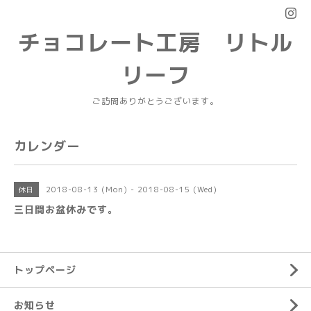
チョコレート工房 リトル
リーフ
ご訪問ありがとうございます。
カレンダー
2018-08-13 (Mon) - 2018-08-15 (Wed)
休日
三日間お盆休みです。
トップページ
お知らせ