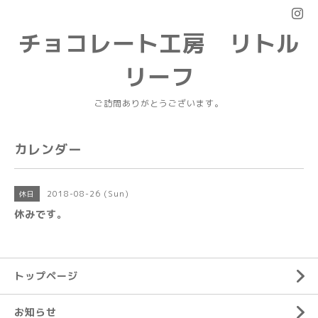
チョコレート工房 リトル
リーフ
ご訪問ありがとうございます。
カレンダー
2018-08-26 (Sun)
休日
休みです。
トップページ
お知らせ