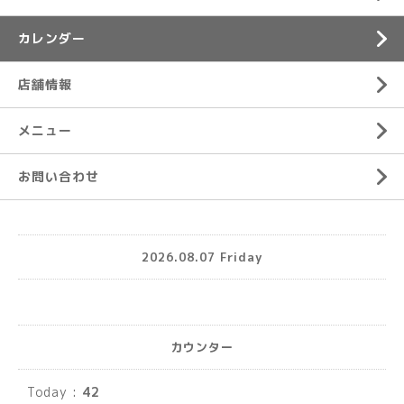
カレンダー
店舗情報
メニュー
お問い合わせ
2026.08.07 Friday
カウンター
Today :
42